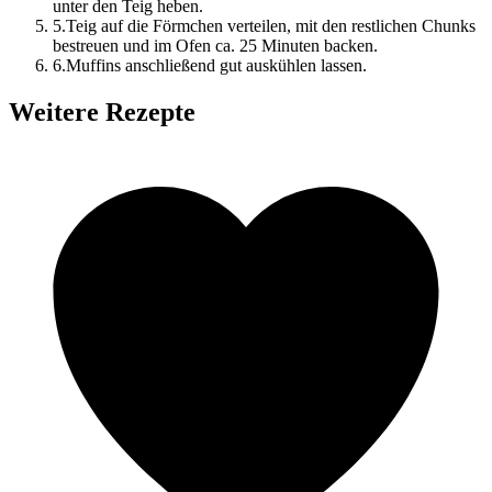
unter den Teig heben.
5
.
Teig auf die Förmchen verteilen, mit den restlichen Chunks
bestreuen und im Ofen ca. 25 Minuten backen.
6
.
Muffins anschließend gut auskühlen lassen.
Weitere Rezepte