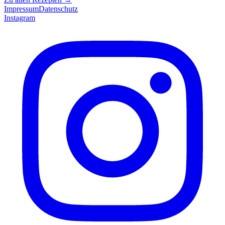
Impressum
Datenschutz
Instagram