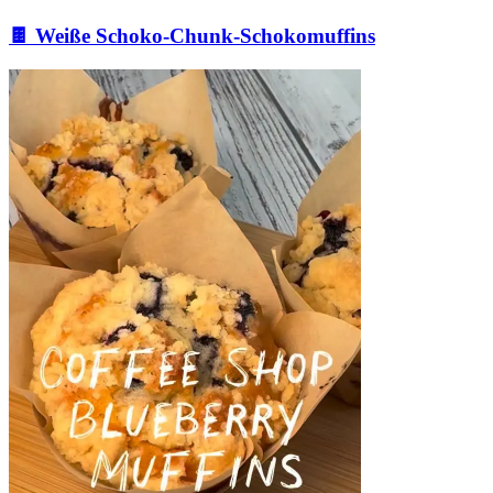
🍫 Weiße Schoko-Chunk-Schokomuffins