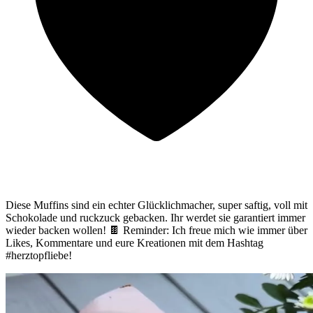
Diese Muffins sind ein echter Glücklichmacher, super saftig, voll mit
Schokolade und ruckzuck gebacken. Ihr werdet sie garantiert immer
wieder backen wollen! 🍫 Reminder: Ich freue mich wie immer über
Likes, Kommentare und eure Kreationen mit dem Hashtag
#herztopfliebe!