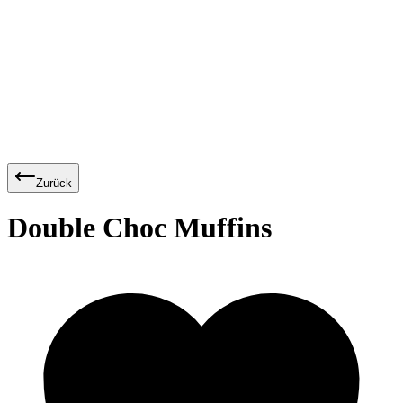
Zurück
Double Choc Muffins