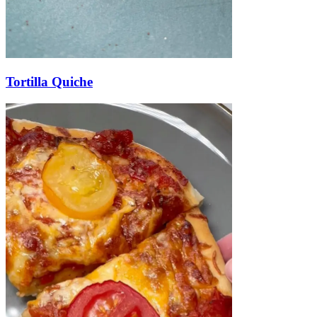
Tortilla Quiche