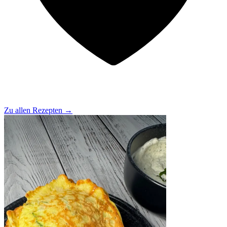
Zu allen Rezepten
→