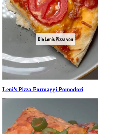
Leni’s Pizza Formaggi Pomodori