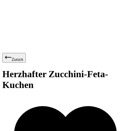
Zurück
Herzhafter Zucchini-Feta-
Kuchen