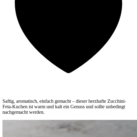
Saftig, aromatisch, einfach gemacht – dieser herzhafte Zucchini-
Feta-Kuchen ist warm und kalt ein Genuss und sollte unbedingt
nachgemacht werden.