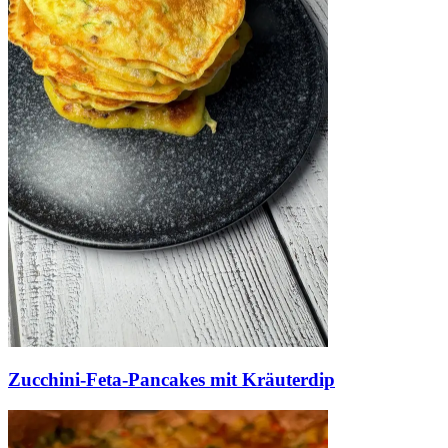
Zucchini-Feta-Pancakes mit Kräuterdip