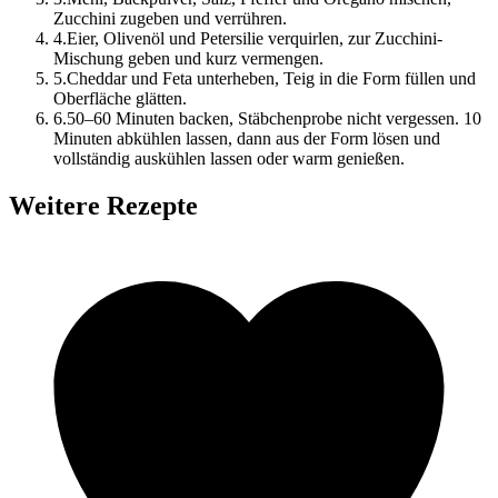
Zucchini zugeben und verrühren.
4
.
Eier, Olivenöl und Petersilie verquirlen, zur Zucchini-
Mischung geben und kurz vermengen.
5
.
Cheddar und Feta unterheben, Teig in die Form füllen und
Oberfläche glätten.
6
.
50–60 Minuten backen, Stäbchenprobe nicht vergessen. 10
Minuten abkühlen lassen, dann aus der Form lösen und
vollständig auskühlen lassen oder warm genießen.
Weitere Rezepte