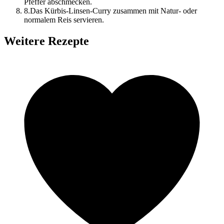
Pfeffer abschmecken.
8
.
Das Kürbis-Linsen-Curry zusammen mit Natur- oder
normalem Reis servieren.
Weitere Rezepte