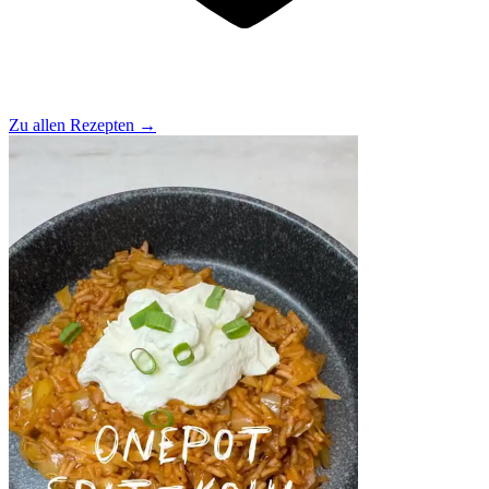
Zu allen Rezepten
→