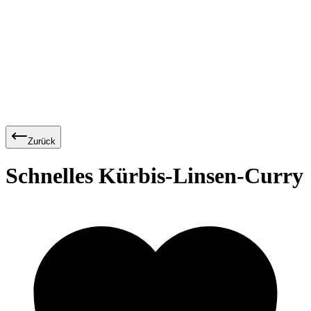
Zurück
Schnelles Kürbis-Linsen-Curry