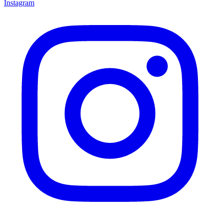
Instagram