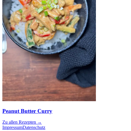
Peanut Butter Curry
Zu allen Rezepten
→
Impressum
Datenschutz