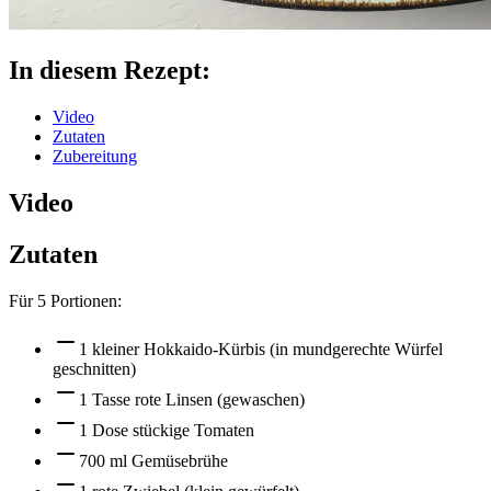
In diesem Rezept:
Video
Zutaten
Zubereitung
Video
Zutaten
Für
5
Portionen:
1 kleiner Hokkaido-Kürbis (in mundgerechte Würfel
geschnitten)
1 Tasse rote Linsen (gewaschen)
1 Dose stückige Tomaten
700 ml Gemüsebrühe