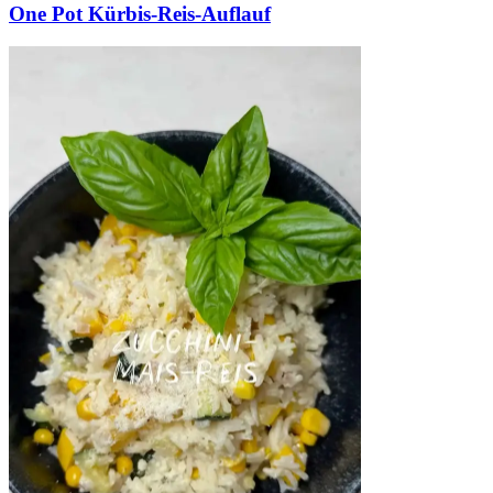
One Pot Kürbis-Reis-Auflauf