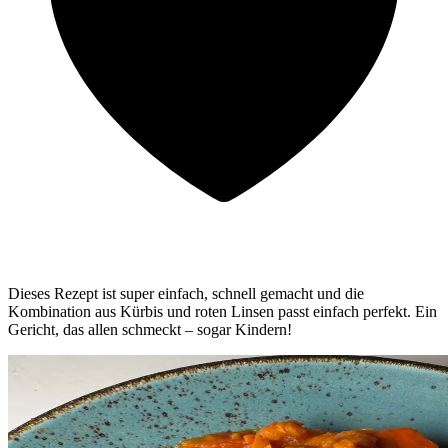
Dieses Rezept ist super einfach, schnell gemacht und die
Kombination aus Kürbis und roten Linsen passt einfach perfekt. Ein
Gericht, das allen schmeckt – sogar Kindern!