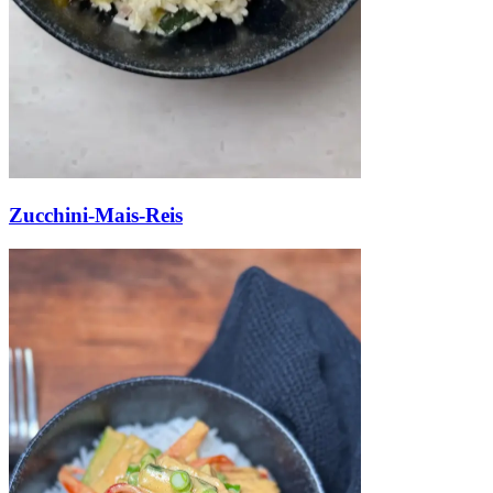
Zucchini-Mais-Reis