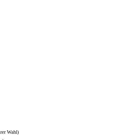
rer Wahl)