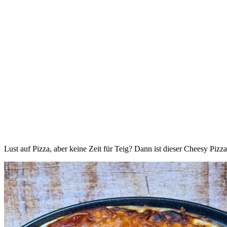
Lust auf Pizza, aber keine Zeit für Teig? Dann ist dieser Cheesy Piz