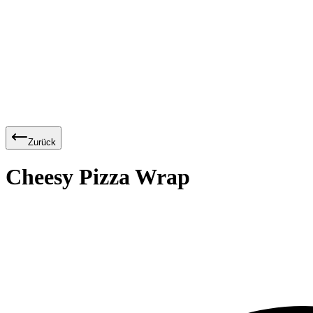
Zurück
Cheesy Pizza Wrap