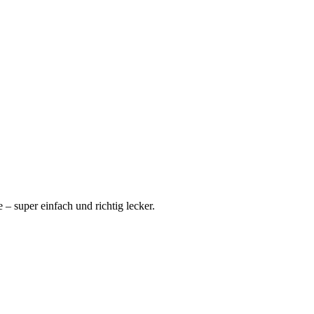
– super einfach und richtig lecker.