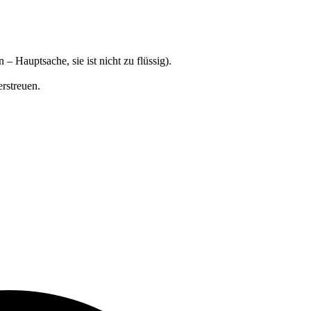
Hauptsache, sie ist nicht zu flüssig).
rstreuen.