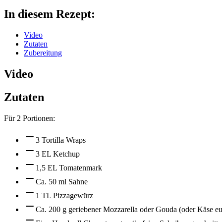
In diesem Rezept:
Video
Zutaten
Zubereitung
Video
Zutaten
Für
2
Portionen:
3 Tortilla Wraps
3 EL Ketchup
1,5 EL Tomatenmark
Ca. 50 ml Sahne
1 TL Pizzagewürz
Ca. 200 g geriebener Mozzarella oder Gouda (oder Käse eu