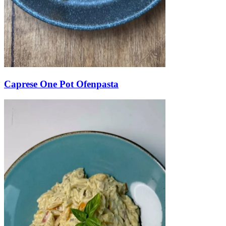
Caprese One Pot Ofenpasta