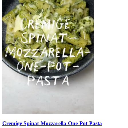
Cremige Spinat-Mozzarella-One-Pot-Pasta