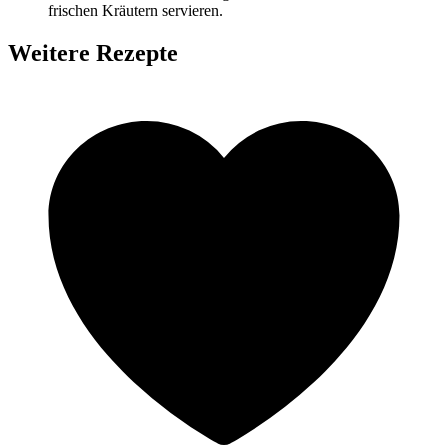
frischen Kräutern servieren.
Weitere Rezepte