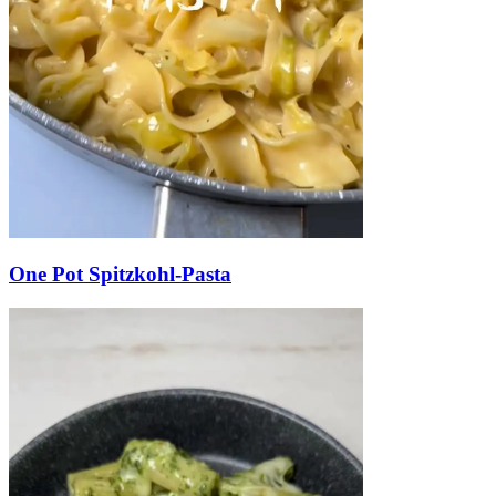
One Pot Spitzkohl-Pasta