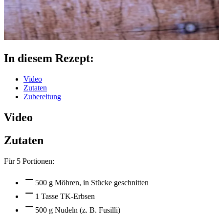
In diesem Rezept:
Video
Zutaten
Zubereitung
Video
Zutaten
Für
5
Portionen:
500 g Möhren, in Stücke geschnitten
1 Tasse TK-Erbsen
500 g Nudeln (z. B. Fusilli)