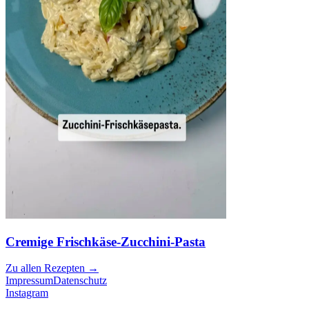
Cremige Frischkäse-Zucchini-Pasta
Zu allen Rezepten
→
Impressum
Datenschutz
Instagram