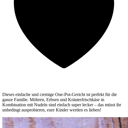
Dieses einfache und cremige One-Pot-Gericht ist perfekt für die
ganze Familie. Möhren, Erbsen und Kräuterfrischkäse in
Kombination mit Nudeln sind einfach super lecker – das müsst ihr
unbedingt ausprobieren, eure Kinder werden es lieben!