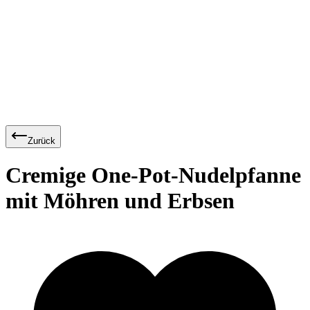
Zurück
Cremige One-Pot-Nudelpfanne
mit Möhren und Erbsen