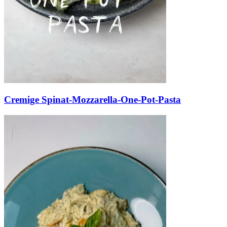
Cremige Spinat-Mozzarella-One-Pot-Pasta