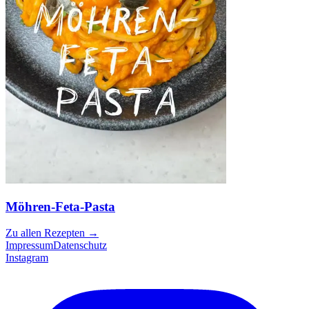
Möhren-Feta-Pasta
Zu allen Rezepten
→
Impressum
Datenschutz
Instagram