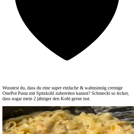
Wusstest du, dass du eine super einfache & wahnsinnig cremige
OnePot Pasta mit Spitzkohl zubereiten kannst? Schmeckt so lecker,
dass sogar mein 2 jähriger den Kohl gerne isst.