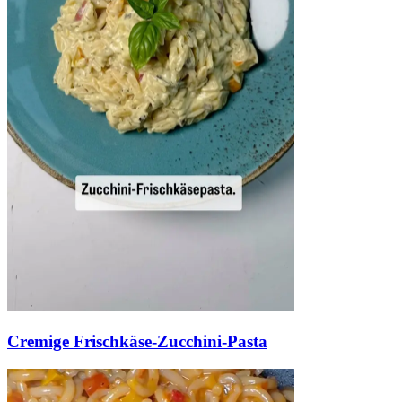
Cremige Frischkäse-Zucchini-Pasta