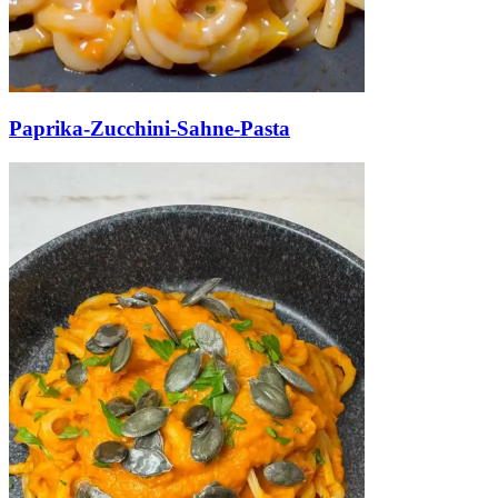
Paprika-Zucchini-Sahne-Pasta