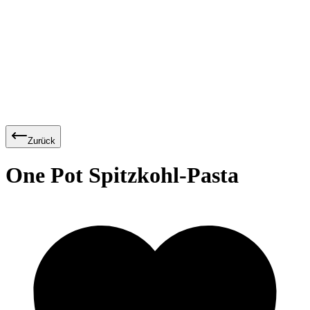
Zurück
One Pot Spitzkohl-Pasta