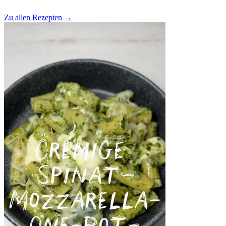
Zu allen Rezepten
→