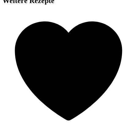
Weitere Rezepte