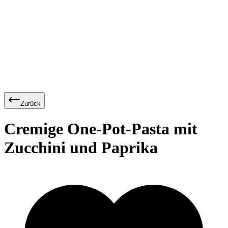
Zurück
Cremige One-Pot-Pasta mit
Zucchini und Paprika