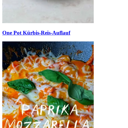
One Pot Kürbis-Reis-Auflauf