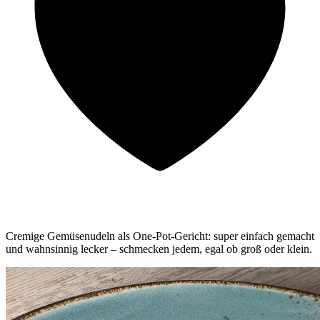
Cremige Gemüsenudeln als One-Pot-Gericht: super einfach gemacht
und wahnsinnig lecker – schmecken jedem, egal ob groß oder klein.