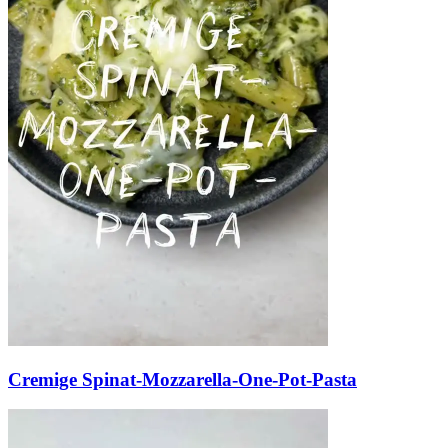
Cremige Spinat-Mozzarella-One-Pot-Pasta