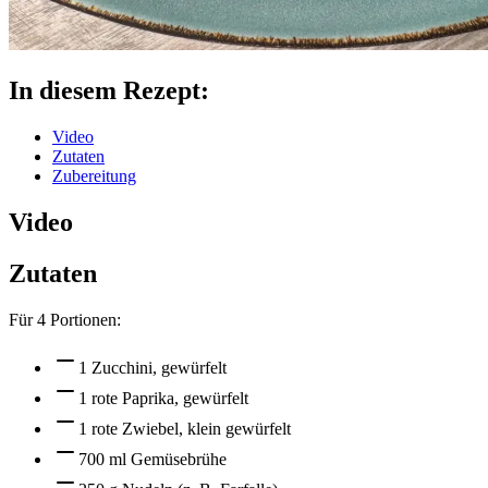
In diesem Rezept:
Video
Zutaten
Zubereitung
Video
Zutaten
Für
4
Portionen:
1 Zucchini, gewürfelt
1 rote Paprika, gewürfelt
1 rote Zwiebel, klein gewürfelt
700 ml Gemüsebrühe