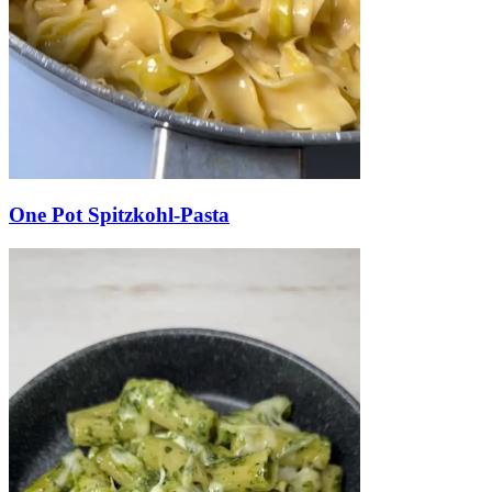
One Pot Spitzkohl-Pasta