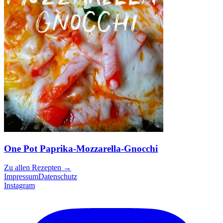
One Pot Paprika-Mozzarella-Gnocchi
Zu allen Rezepten
→
Impressum
Datenschutz
Instagram