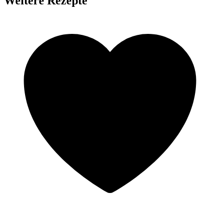
Weitere Rezepte