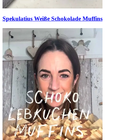
Spekulatius Weiße Schokolade Muffins