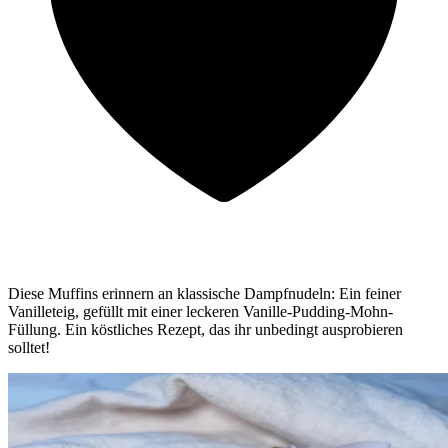
Diese Muffins erinnern an klassische Dampfnudeln: Ein feiner
Vanilleteig, gefüllt mit einer leckeren Vanille-Pudding-Mohn-
Füllung. Ein köstliches Rezept, das ihr unbedingt ausprobieren
solltet!