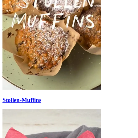
Stollen-Muffins