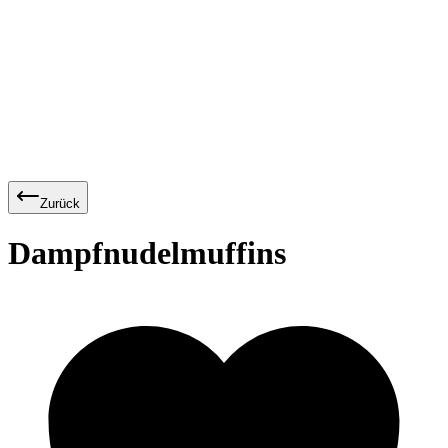
Zurück
Dampfnudelmuffins