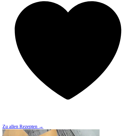
Zu allen Rezepten
→