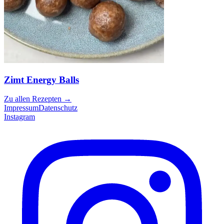
Zimt Energy Balls
Zu allen Rezepten
→
Impressum
Datenschutz
Instagram