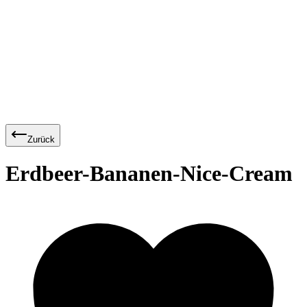
Zurück
Erdbeer-Bananen-Nice-Cream