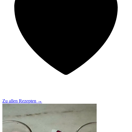
Zu allen Rezepten
→