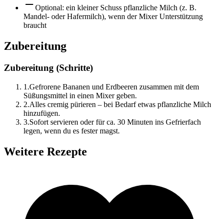
Optional: ein kleiner Schuss pflanzliche Milch (z. B.
Mandel- oder Hafermilch), wenn der Mixer Unterstützung
braucht
Zubereitung
Zubereitung (Schritte)
1
.
Gefrorene Bananen und Erdbeeren zusammen mit dem
Süßungsmittel in einen Mixer geben.
2
.
Alles cremig pürieren – bei Bedarf etwas pflanzliche Milch
hinzufügen.
3
.
Sofort servieren oder für ca. 30 Minuten ins Gefrierfach
legen, wenn du es fester magst.
Weitere Rezepte