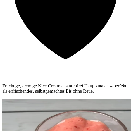
Fruchtige, cremige Nice Cream aus nur drei Hauptzutaten – perfekt
als erfrischendes, selbstgemachtes Eis ohne Reue.