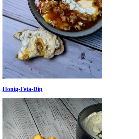
Honig-Feta-Dip