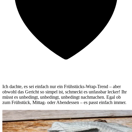
Ich dachte, es sei einfach nur ein Frühstücks-Wrap-Trend – aber
obwohl das Gericht so simpel ist, schmeckt es unfassbar lecker! Ihr
müsst es unbedingt, unbedingt, unbedingt nachmachen. Egal ob
zum Frühstück, Mittag- oder Abendessen – es passt einfach immer.