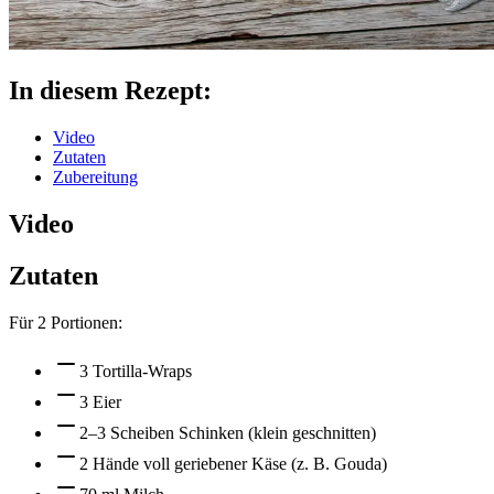
In diesem Rezept:
Video
Zutaten
Zubereitung
Video
Zutaten
Für
2
Portionen:
3 Tortilla-Wraps
3 Eier
2–3 Scheiben Schinken (klein geschnitten)
2 Hände voll geriebener Käse (z. B. Gouda)