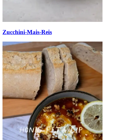
Zucchini-Mais-Reis