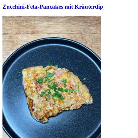
Zucchini-Feta-Pancakes mit Kräuterdip