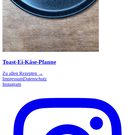
Toast-Ei-Käse-Pfanne
Zu allen Rezepten
→
Impressum
Datenschutz
Instagram