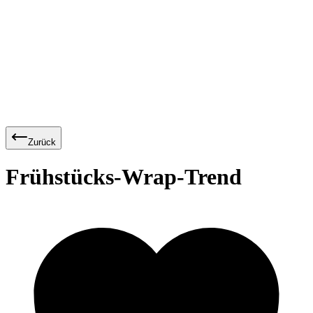
Zurück
Frühstücks-Wrap-Trend