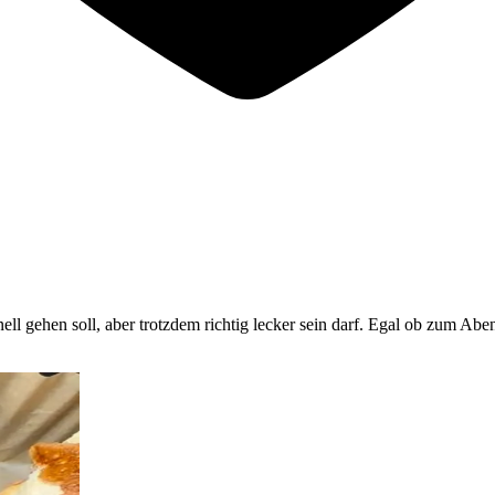
ll gehen soll, aber trotzdem richtig lecker sein darf. Egal ob zum Abe