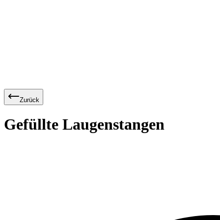
Zurück
Gefüllte Laugenstangen