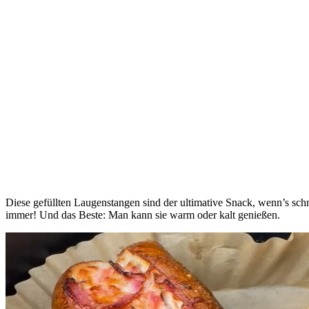
Diese gefüllten Laugenstangen sind der ultimative Snack, wenn’s schne
immer! Und das Beste: Man kann sie warm oder kalt genießen.