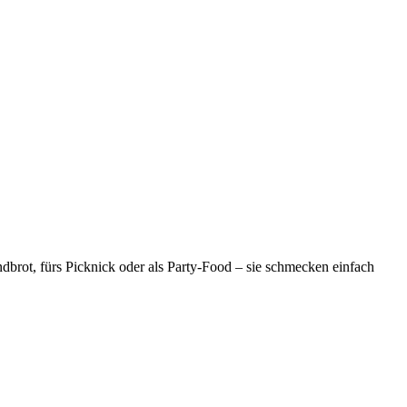
ndbrot, fürs Picknick oder als Party-Food – sie schmecken einfach