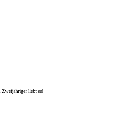
Zweijähriger liebt es!