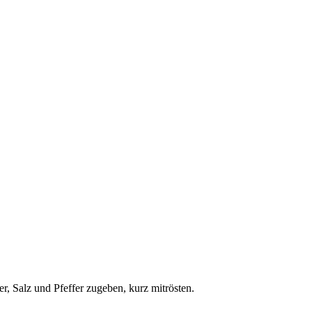
, Salz und Pfeffer zugeben, kurz mitrösten.