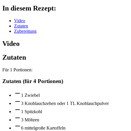
In diesem Rezept:
Video
Zutaten
Zubereitung
Video
Zutaten
Für
1
Portionen:
Zutaten (für 4 Portionen)
1 Zwiebel
3 Knoblauchzehen oder 1 TL Knoblauchpulver
1 Spitzkohl
3 Möhren
6 mittelgroße Kartoffeln