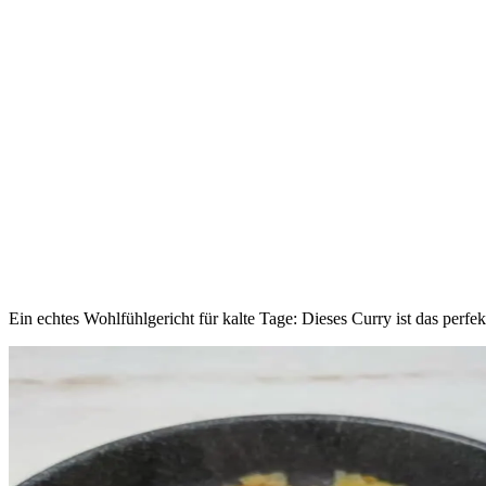
Ein echtes Wohlfühlgericht für kalte Tage: Dieses Curry ist das perf