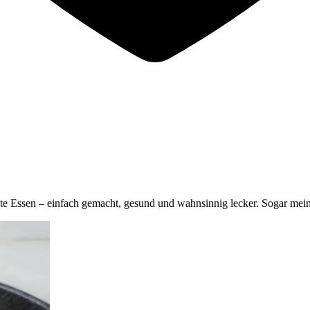
ekte Essen – einfach gemacht, gesund und wahnsinnig lecker. Sogar mein 