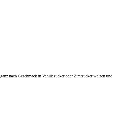
ich ganz nach Geschmack in Vanillezucker oder Zimtzucker wälzen und