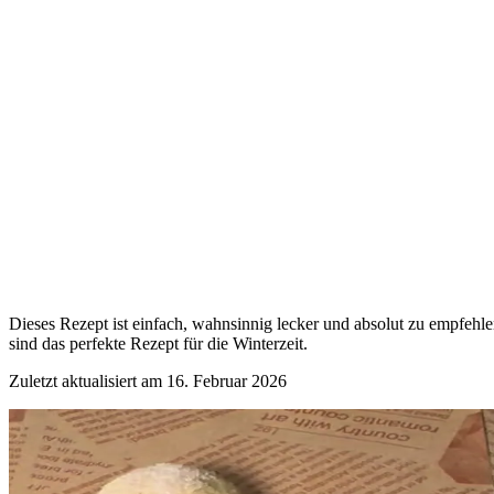
Dieses Rezept ist einfach, wahnsinnig lecker und absolut zu empfehl
sind das perfekte Rezept für die Winterzeit.
Zuletzt aktualisiert am
16. Februar 2026