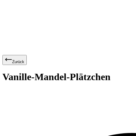
Zurück
Vanille-Mandel-Plätzchen