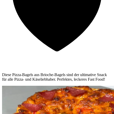
Diese Pizza-Bagels aus Brioche-Bagels sind der ultimative Snack
für alle Pizza- und Käseliebhaber. Perfektes, leckeres Fast Food!