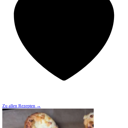
Zu allen Rezepten
→