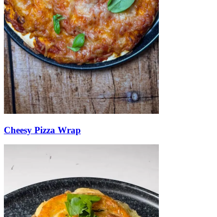
Cheesy Pizza Wrap