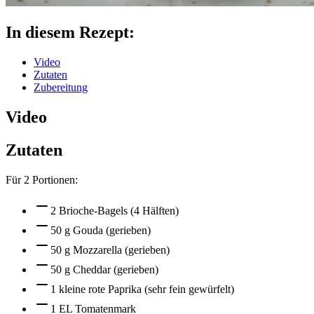
In diesem Rezept:
Video
Zutaten
Zubereitung
Video
Zutaten
Für
2
Portionen:
2 Brioche-Bagels (4 Hälften)
50 g Gouda (gerieben)
50 g Mozzarella (gerieben)
50 g Cheddar (gerieben)
1 kleine rote Paprika (sehr fein gewürfelt)
1 EL Tomatenmark