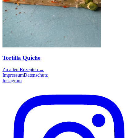
Tortilla Quiche
Zu allen Rezepten
→
Impressum
Datenschutz
Instagram