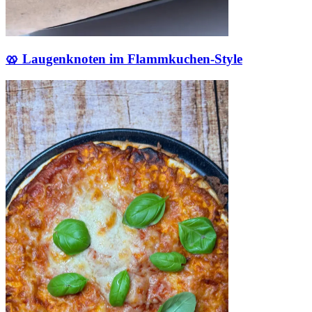
🥨 Laugenknoten im Flammkuchen-Style