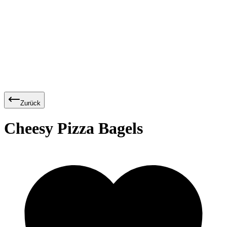
Zurück
Cheesy Pizza Bagels