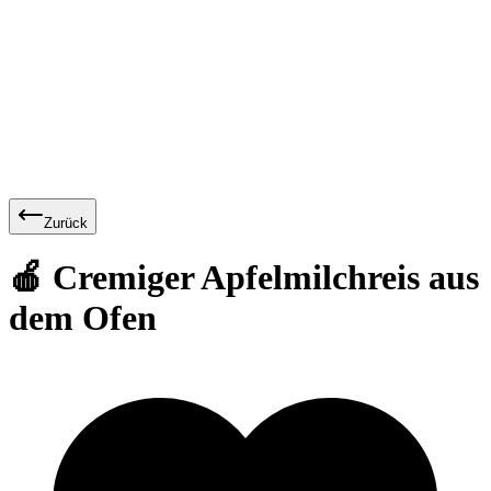
Zurück
🍎 Cremiger Apfelmilchreis aus
dem Ofen