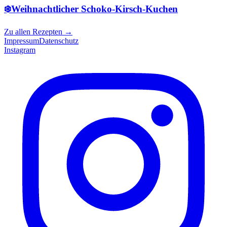
❄️Weihnachtlicher Schoko-Kirsch-Kuchen
Zu allen Rezepten
→
Impressum
Datenschutz
Instagram