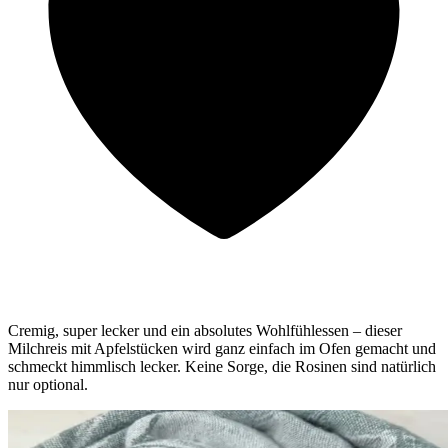
Cremig, super lecker und ein absolutes Wohlfühlessen – dieser
Milchreis mit Apfelstücken wird ganz einfach im Ofen gemacht und
schmeckt himmlisch lecker. Keine Sorge, die Rosinen sind natürlich
nur optional.