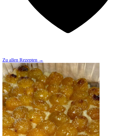
Zu allen Rezepten
→