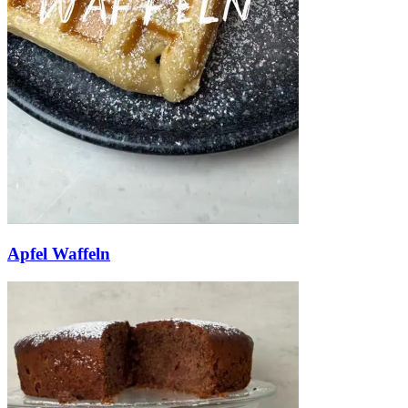
Apfel Waffeln