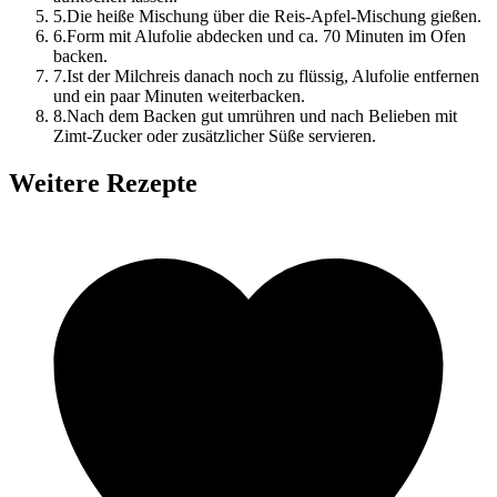
5
.
Die heiße Mischung über die Reis-Apfel-Mischung gießen.
6
.
Form mit Alufolie abdecken und ca. 70 Minuten im Ofen
backen.
7
.
Ist der Milchreis danach noch zu flüssig, Alufolie entfernen
und ein paar Minuten weiterbacken.
8
.
Nach dem Backen gut umrühren und nach Belieben mit
Zimt-Zucker oder zusätzlicher Süße servieren.
Weitere Rezepte