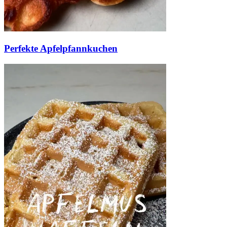
Perfekte Apfelpfannkuchen