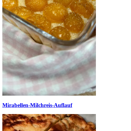
Mirabellen-Milchreis-Auflauf