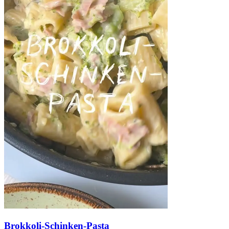
Brokkoli-Schinken-Pasta