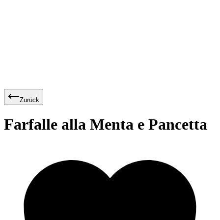
Zurück
Farfalle alla Menta e Pancetta