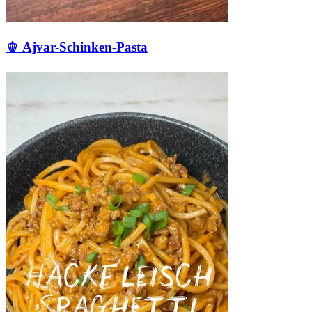
🫑 Ajvar-Schinken-Pasta