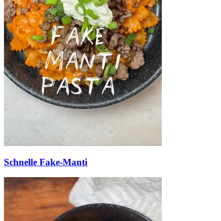
Schnelle Fake-Manti