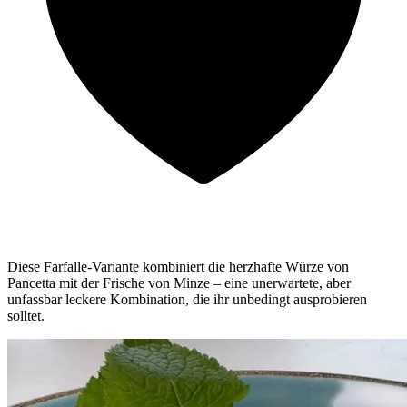
Diese Farfalle-Variante kombiniert die herzhafte Würze von
Pancetta mit der Frische von Minze – eine unerwartete, aber
unfassbar leckere Kombination, die ihr unbedingt ausprobieren
solltet.