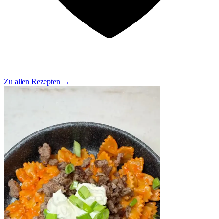
Zu allen Rezepten
→