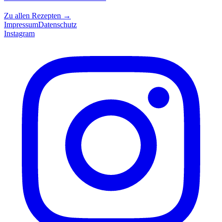
Zu allen Rezepten
→
Impressum
Datenschutz
Instagram