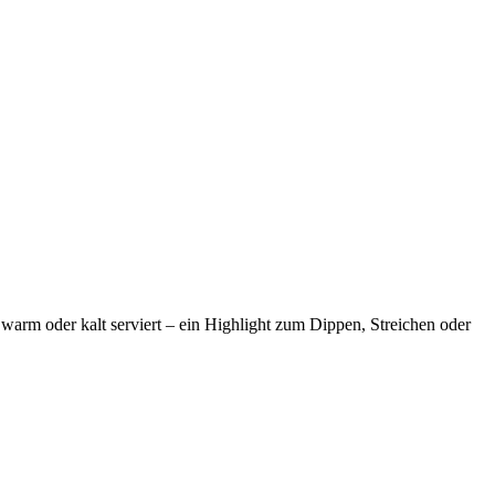
arm oder kalt serviert – ein Highlight zum Dippen, Streichen oder