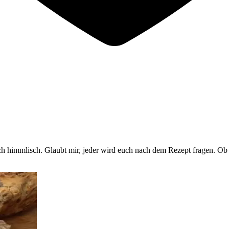
himmlisch. Glaubt mir, jeder wird euch nach dem Rezept fragen. Ob w