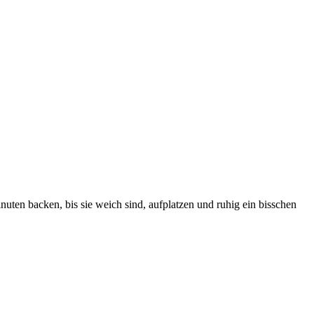
en backen, bis sie weich sind, aufplatzen und ruhig ein bisschen