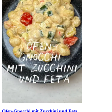
Ofen-Gnocchi mit Zucchini und Feta