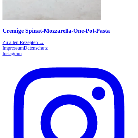
Cremige Spinat-Mozzarella-One-Pot-Pasta
Zu allen Rezepten
→
Impressum
Datenschutz
Instagram