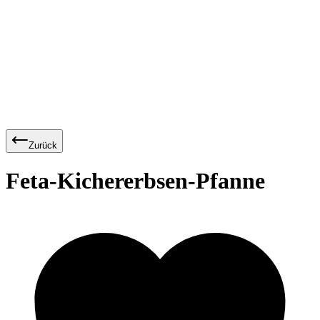
Zurück
Feta-Kichererbsen-Pfanne