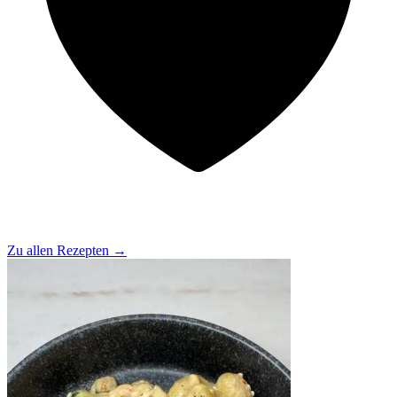
Zu allen Rezepten
→