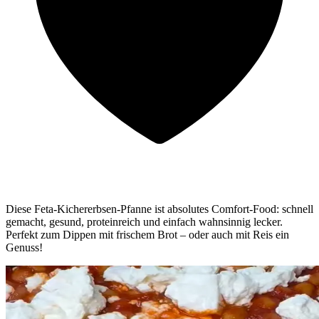
Diese Feta-Kichererbsen-Pfanne ist absolutes Comfort-Food: schnell
gemacht, gesund, proteinreich und einfach wahnsinnig lecker.
Perfekt zum Dippen mit frischem Brot – oder auch mit Reis ein
Genuss!