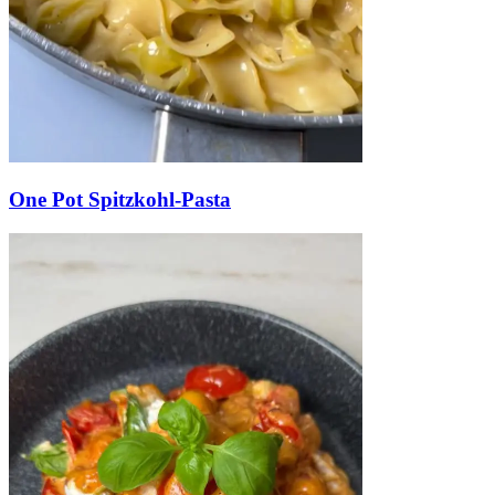
One Pot Spitzkohl-Pasta