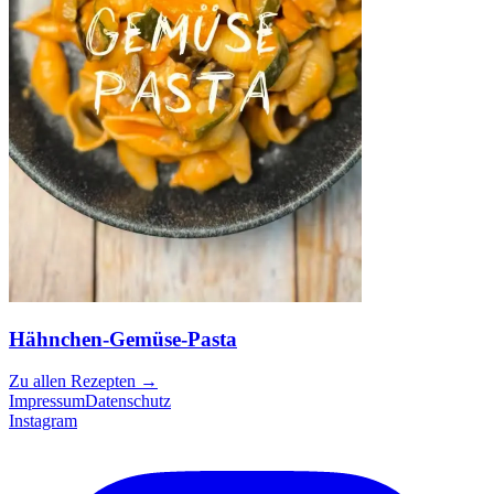
Hähnchen-Gemüse-Pasta
Zu allen Rezepten
→
Impressum
Datenschutz
Instagram