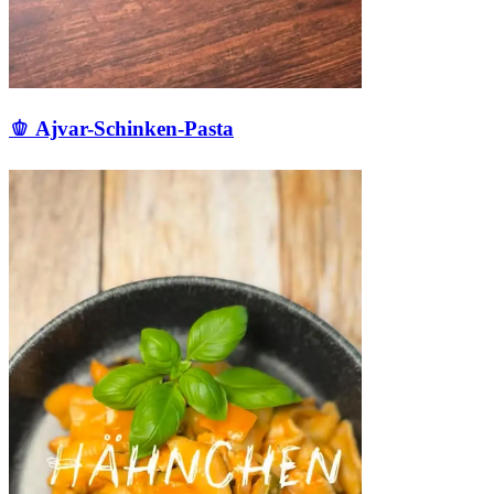
🫑 Ajvar-Schinken-Pasta