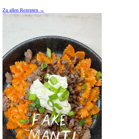
Zu allen Rezepten
→