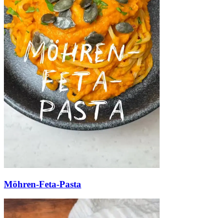
Möhren-Feta-Pasta