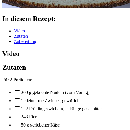
In diesem Rezept:
Video
Zutaten
Zubereitung
Video
Zutaten
Für
2
Portionen:
200 g gekochte Nudeln (vom Vortag)
1 kleine rote Zwiebel, gewürfelt
1–2 Frühlingszwiebeln, in Ringe geschnitten
2–3 Eier
50 g geriebener Käse