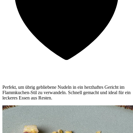
Perfekt, um übrig gebliebene Nudeln in ein herzhaftes Gericht im
Flammkuchen-Stil zu verwandeln. Schnell gemacht und ideal für ein
leckeres Essen aus Resten.