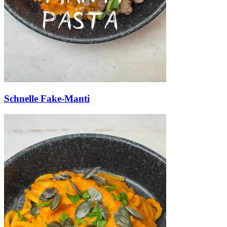
Schnelle Fake-Manti