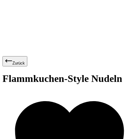
Zurück
Flammkuchen-Style Nudeln