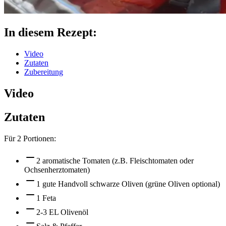
In diesem Rezept:
Video
Zutaten
Zubereitung
Video
Zutaten
Für
2
Portionen:
2 aromatische Tomaten (z.B. Fleischtomaten oder
Ochsenherztomaten)
1 gute Handvoll schwarze Oliven (grüne Oliven optional)
1 Feta
2-3 EL Olivenöl