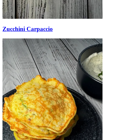
Zucchini Carpaccio