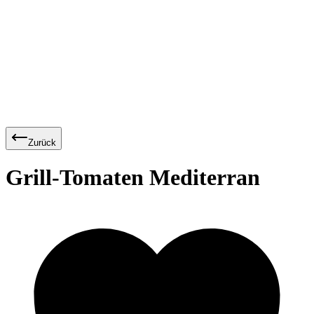
Zurück
Grill-Tomaten Mediterran