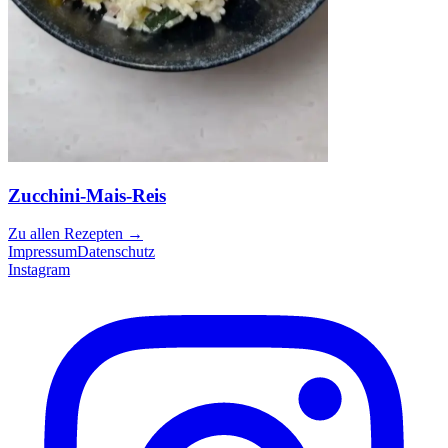
Zucchini-Mais-Reis
Zu allen Rezepten
→
Impressum
Datenschutz
Instagram