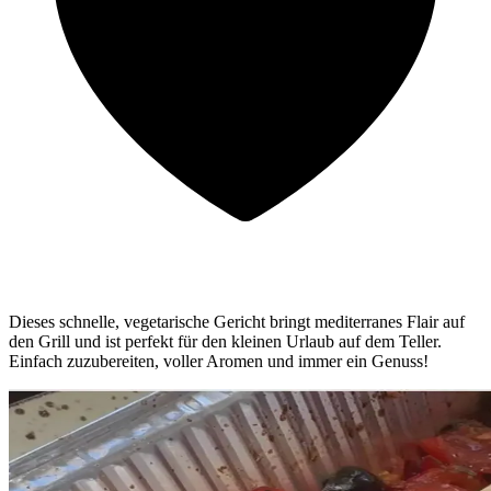
Dieses schnelle, vegetarische Gericht bringt mediterranes Flair auf
den Grill und ist perfekt für den kleinen Urlaub auf dem Teller.
Einfach zuzubereiten, voller Aromen und immer ein Genuss!