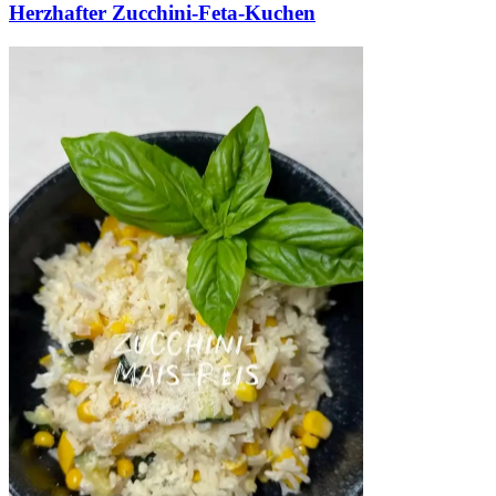
Herzhafter Zucchini-Feta-Kuchen