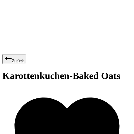
Zurück
Karottenkuchen-Baked Oats