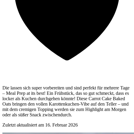
Die lassen sich super vorbereiten und sind perfekt für mehrere Tage
– Meal Prep at its best! Ein Frühstück, das so gut schmeckt, dass es
locker als Kuchen durchgehen könnte! Diese Carrot Cake Baked
Oats bringen den vollen Karottenkuchen-Vibe auf den Teller – und
mit dem cremigen Topping werden sie zum Highlight am Morgen
oder als süßer Snack zwischendurch.
Zuletzt aktualisiert am
16. Februar 2026