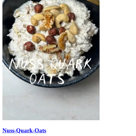
Nuss-Quark-Oats