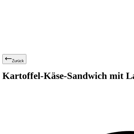
Zurück
Kartoffel-Käse-Sandwich mit L