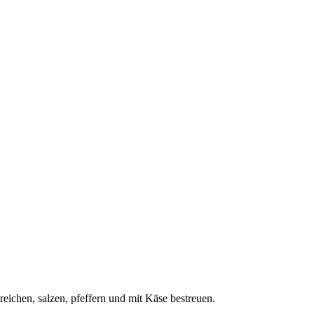
eichen, salzen, pfeffern und mit Käse bestreuen.