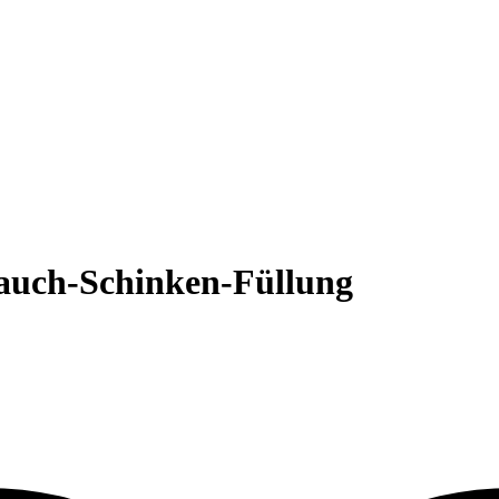
auch-Schinken-Füllung