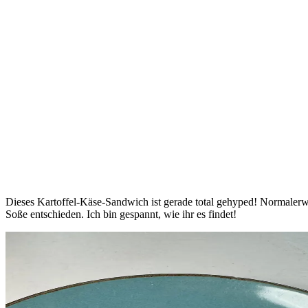
Dieses Kartoffel-Käse-Sandwich ist gerade total gehyped! Normalerw
Soße entschieden. Ich bin gespannt, wie ihr es findet!