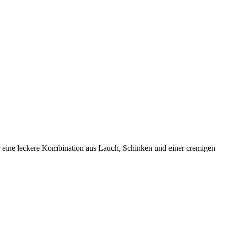
r eine leckere Kombination aus Lauch, Schinken und einer cremigen