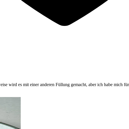
eise wird es mit einer anderen Füllung gemacht, aber ich habe mich fü