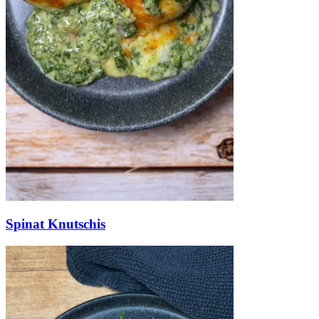
Spinat Knutschis