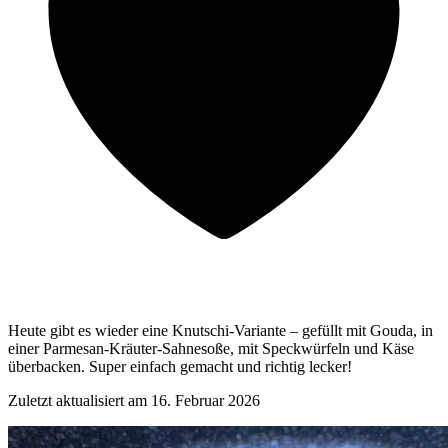
Heute gibt es wieder eine Knutschi-Variante – gefüllt mit Gouda, in
einer Parmesan-Kräuter-Sahnesoße, mit Speckwürfeln und Käse
überbacken. Super einfach gemacht und richtig lecker!
Zuletzt aktualisiert am
16. Februar 2026