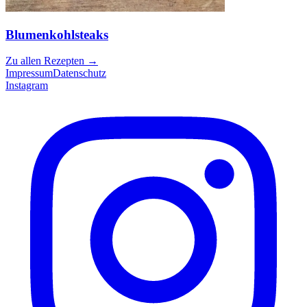
Blumenkohlsteaks
Zu allen Rezepten
→
Impressum
Datenschutz
Instagram