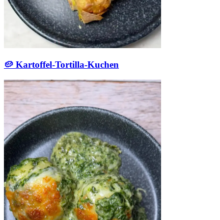
🥔 Kartoffel-Tortilla-Kuchen