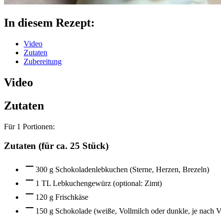
In diesem Rezept:
Video
Zutaten
Zubereitung
Video
Zutaten
Für
1
Portionen:
Zutaten (für ca. 25 Stück)
300 g Schokoladenlebkuchen (Sterne, Herzen, Brezeln)
1 TL Lebkuchengewürz (optional: Zimt)
120 g Frischkäse
150 g Schokolade (weiße, Vollmilch oder dunkle, je nach V