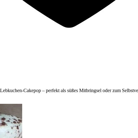
Lebkuchen-Cakepop – perfekt als süßes Mitbringsel oder zum Selbstve