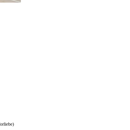
orliebe)