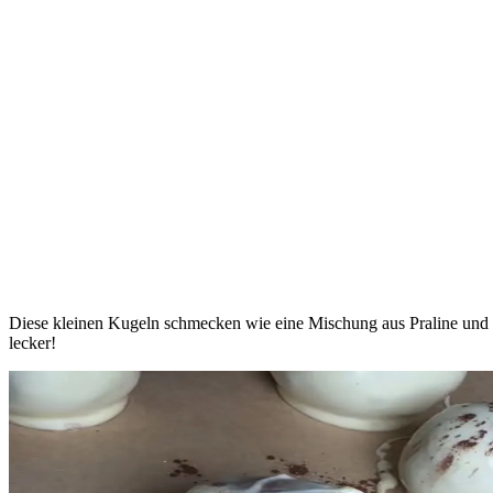
Diese kleinen Kugeln schmecken wie eine Mischung aus Praline und 
lecker!