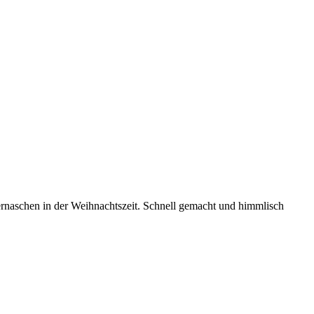
rnaschen in der Weihnachtszeit. Schnell gemacht und himmlisch