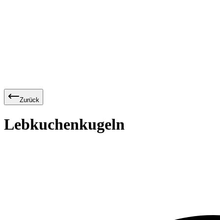
Zurück
Lebkuchenkugeln