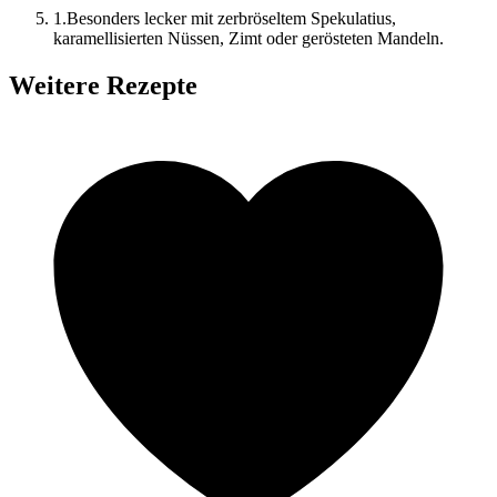
1
.
Besonders lecker mit zerbröseltem Spekulatius,
karamellisierten Nüssen, Zimt oder gerösteten Mandeln.
Weitere Rezepte