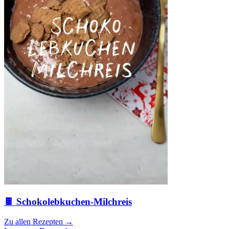
🍫 Schokolebkuchen-Milchreis
Zu allen Rezepten
→