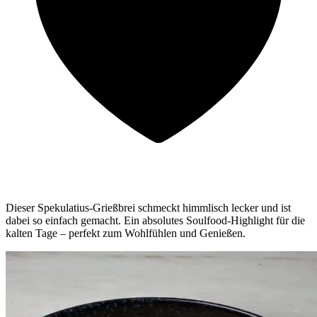
Dieser Spekulatius-Grießbrei schmeckt himmlisch lecker und ist
dabei so einfach gemacht. Ein absolutes Soulfood-Highlight für die
kalten Tage – perfekt zum Wohlfühlen und Genießen.