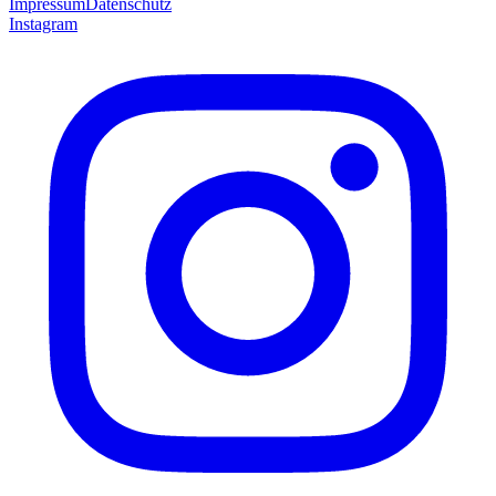
Impressum
Datenschutz
Instagram