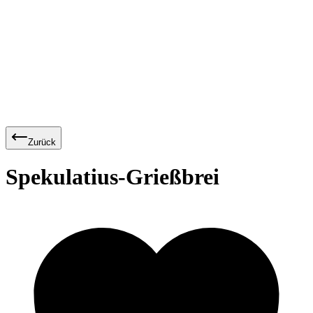
Zurück
Spekulatius-Grießbrei