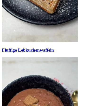
Fluffige Lebkuchenwaffeln