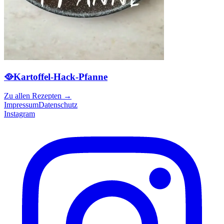
🥘Kartoffel-Hack-Pfanne
Zu allen Rezepten
→
Impressum
Datenschutz
Instagram