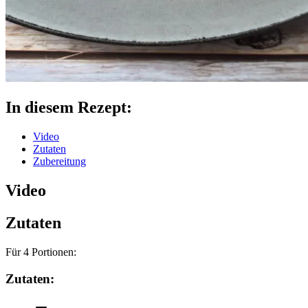
In diesem Rezept:
Video
Zutaten
Zubereitung
Video
Zutaten
Für
4
Portionen:
Zutaten: