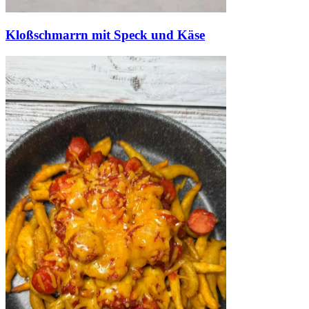
Kloßschmarrn mit Speck und Käse