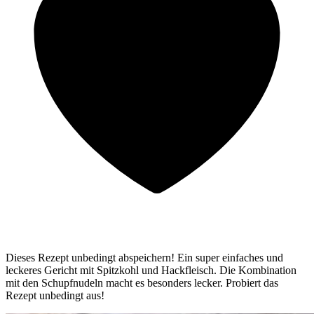
Dieses Rezept unbedingt abspeichern! Ein super einfaches und
leckeres Gericht mit Spitzkohl und Hackfleisch. Die Kombination
mit den Schupfnudeln macht es besonders lecker. Probiert das
Rezept unbedingt aus!