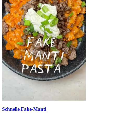
Schnelle Fake-Manti