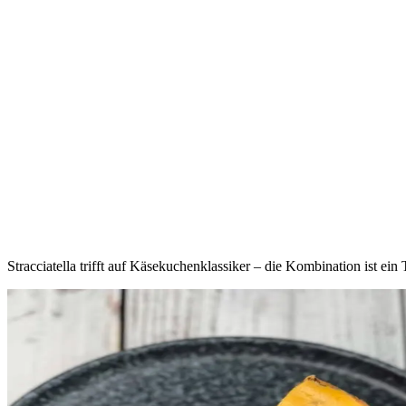
Stracciatella trifft auf Käsekuchenklassiker – die Kombination ist ei