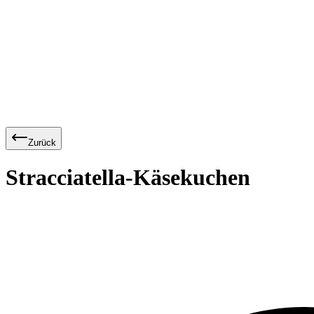
Zurück
Stracciatella-Käsekuchen