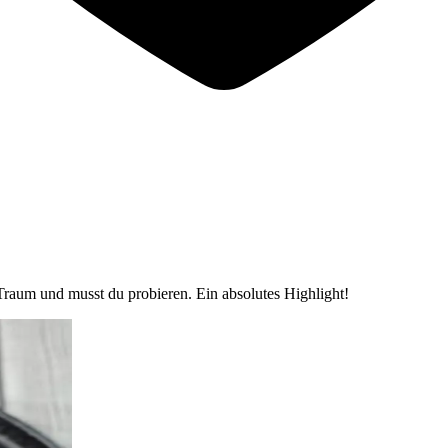
n Traum und musst du probieren. Ein absolutes Highlight!