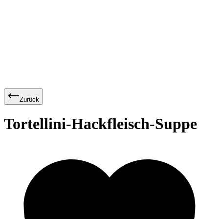
Zurück
Tortellini-Hackfleisch-Suppe