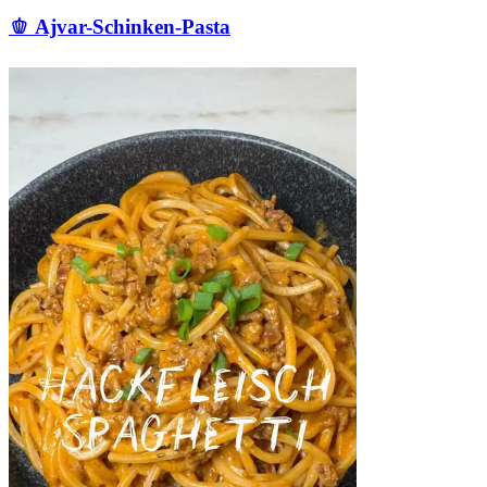
🫑 Ajvar-Schinken-Pasta