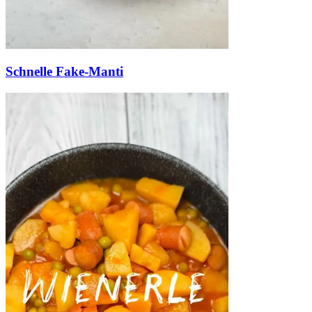
Schnelle Fake-Manti