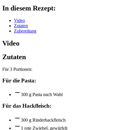
In diesem Rezept:
Video
Zutaten
Zubereitung
Video
Zutaten
Für
3
Portionen:
Für die Pasta:
300 g Pasta nach Wahl
Für das Hackfleisch:
300 g Rinderhackfleisch
1 rote Zwiebel, gewürfelt