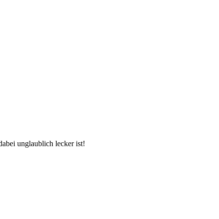
abei unglaublich lecker ist!