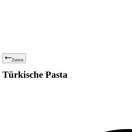
Zurück
Türkische Pasta