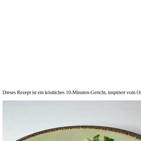
Dieses Rezept ist ein köstliches 10-Minuten-Gericht, inspiriert vom O