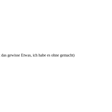
 das gewisse Etwas, ich habe es ohne gemacht)