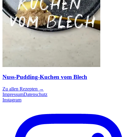
Nuss-Pudding-Kuchen vom Blech
Zu allen Rezepten
→
Impressum
Datenschutz
Instagram