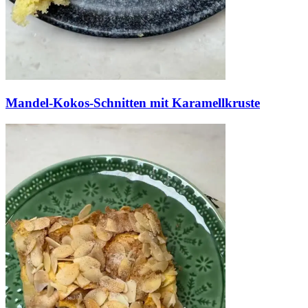
Mandel-Kokos-Schnitten mit Karamellkruste