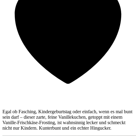
Egal ob Fasching, Kindergeburtstag oder einfach, wenn es mal bunt
sein darf – dieser zarte, feine Vanillekuchen, getoppt mit einem
Vanille-Frischkäse-Frosting, ist wahnsinnig lecker und schmeckt
nicht nur Kindern. Kunterbunt und ein echter Hingucker.