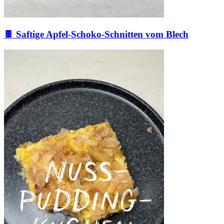
🍫 Saftige Apfel-Schoko-Schnitten vom Blech