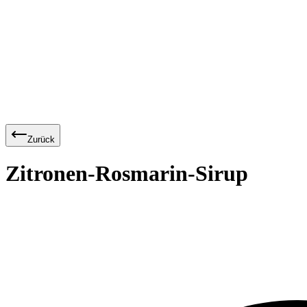
Zurück
Zitronen-Rosmarin-Sirup